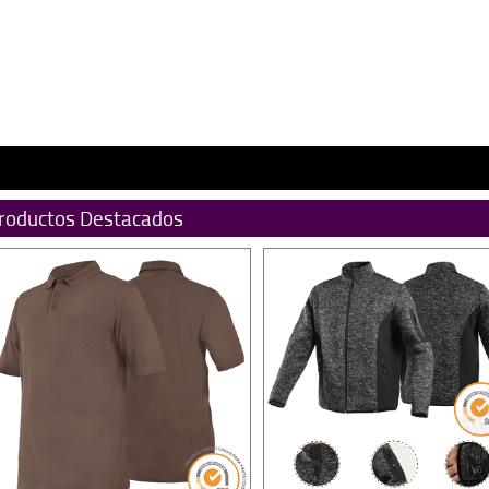
roductos Destacados