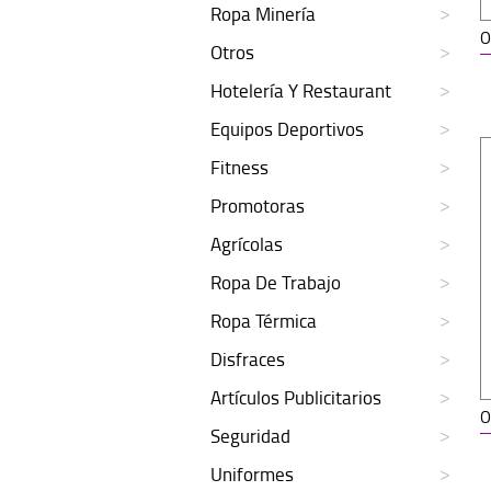
Ropa Minería
O
Otros
Hotelería Y Restaurant
Equipos Deportivos
Fitness
Promotoras
Agrícolas
Ropa De Trabajo
Ropa Térmica
Disfraces
Artículos Publicitarios
O
Seguridad
Uniformes