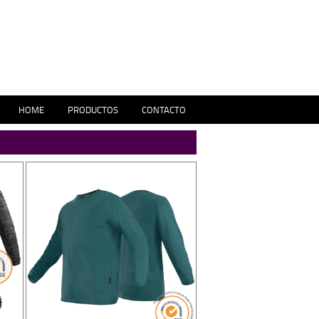
HOME
PRODUCTOS
CONTACTO